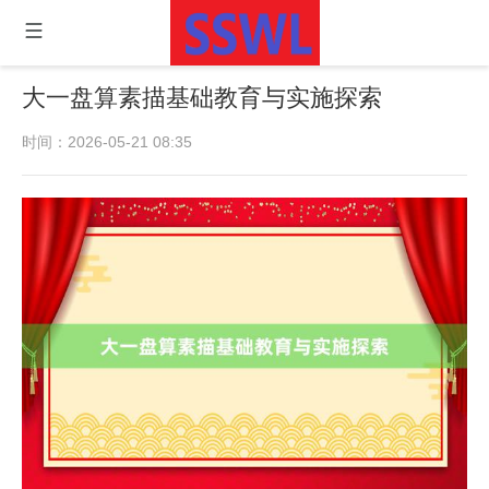
大一盘算素描基础教育与实施探索
时间：2026-05-21 08:35